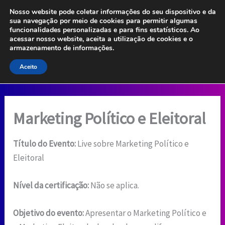
Ir
Nosso website pode coletar informações do seu dispositivo e da
para
sua navegação por meio de cookies para permitir algumas
funcionalidades personalizadas e para fins estatísticos. Ao
o
acessar nosso website, aceita a utilização de cookies e o
conteúdo
armazenamento de informações.
Aceito
Marketing Político e Eleitoral
Título do Evento:
Live sobre Marketing Político e
Eleitoral
Nível da certificação:
Não se aplica.
Objetivo do evento:
Apresentar o Marketing Político e