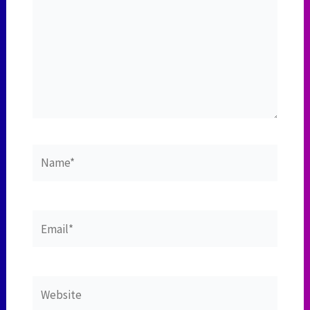
Name*
Email*
Website