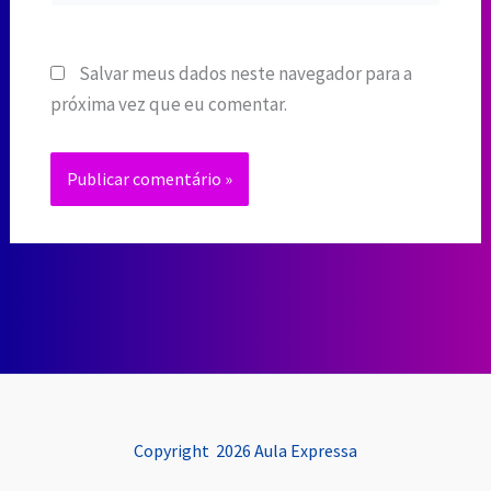
Salvar meus dados neste navegador para a
próxima vez que eu comentar.
Copyright 2026 Aula Expressa