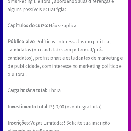
o Marketing Eleitoral, abordando suas diferenças e
alguns possíveis estratégias.
Capítulos do curso:
Não se aplica.
Público-alvo:
Políticos, interessados em política,
candidatos (ou candidatos em potencial/pré-
candidatos), profissionais e estudantes de marketing e
de publicidade, com interesse no marketing político e
eleitoral.
Carga horária total:
1 hora.
Investimento total:
R$ 0,00 (evento gratuito).
Inscrições:
Vagas Limitadas! Solicite sua inscrição
clicando no botão abaixo.